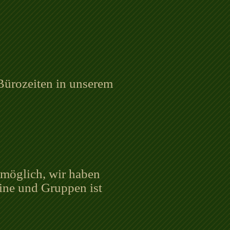
Bürozeiten in unserem
t möglich, wir haben
eine und Gruppen ist