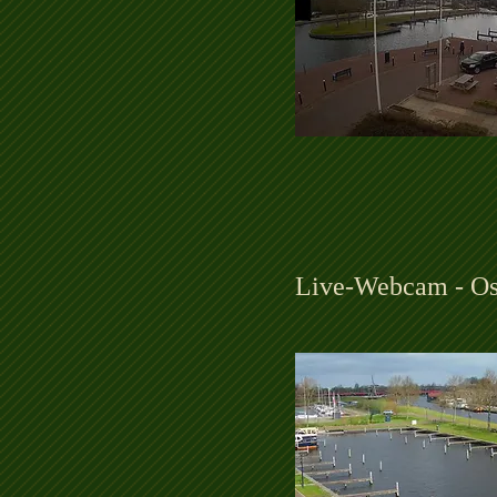
Live-Webcam - Os